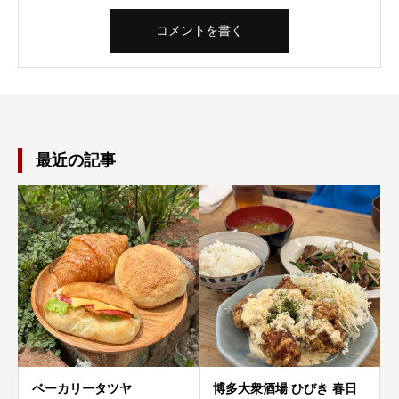
最近の記事
ベーカリータツヤ
博多大衆酒場 ひびき 春日