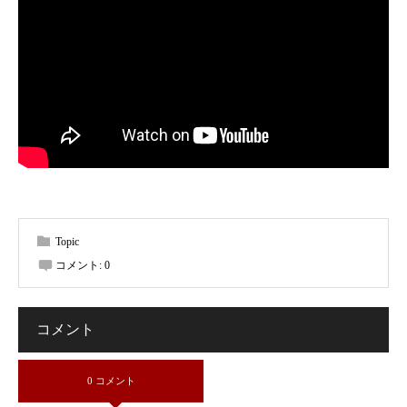
Topic
コメント:
0
コメント
0 コメント