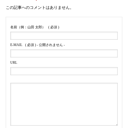
この記事へのコメントはありません。
名前（例：山田 太郎）
( 必須 )
E-MAIL
( 必須 ) - 公開されません -
URL