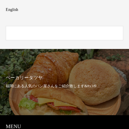
English
ベーカリータツヤ
MENU