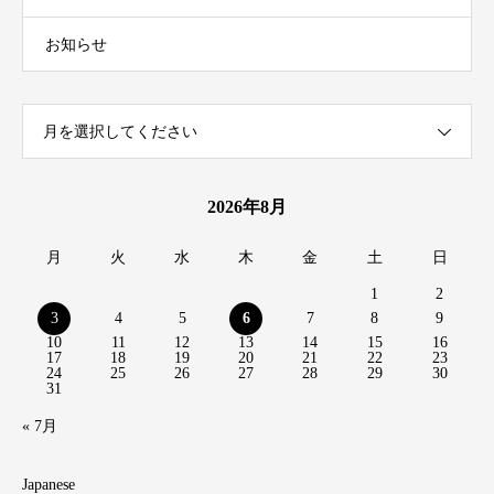
お知らせ
月を選択してください
2026年8月
月
火
水
木
金
土
日
1
2
3
4
5
6
7
8
9
10
11
12
13
14
15
16
17
18
19
20
21
22
23
24
25
26
27
28
29
30
31
« 7月
Japanese