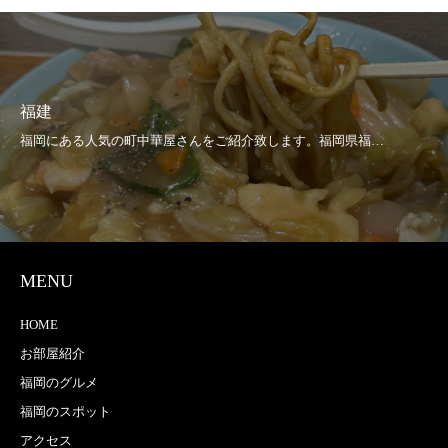
福建
MENU
HOME
お部屋紹介
福岡のグルメ
福岡のスポット
アクセス