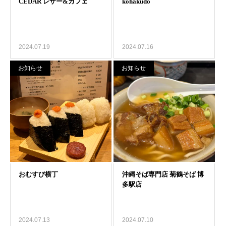
2024.07.19
2024.07.16
お知らせ
お知らせ
2024.07.13
2024.07.10