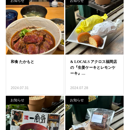
お知らせ
お知らせ
2024.07.31
2024.07.28
お知らせ
お知らせ