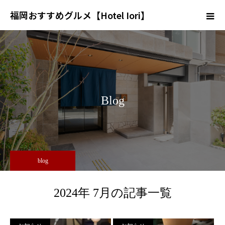
福岡おすすめグルメ【Hotel Iori】
Blog
blog
2024年 7月の記事一覧