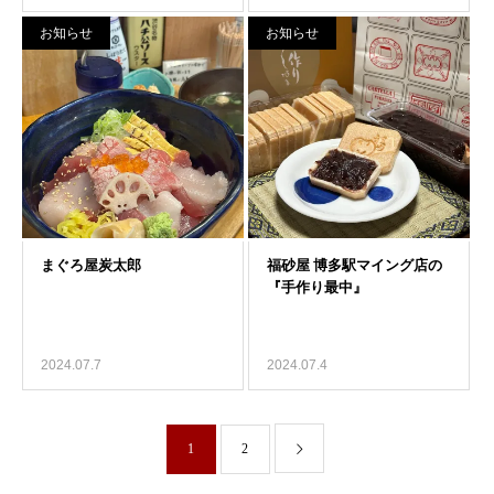
お知らせ
お知らせ
2024.07.7
2024.07.4
1
2