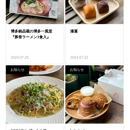
2024.07.25
2024.07.22
お知らせ
お知らせ