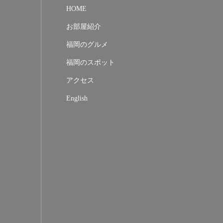
HOME
お部屋紹介
福岡のグルメ
福岡のスポット
アクセス
English