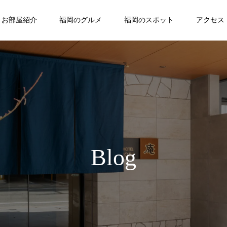
お部屋紹介
福岡のグルメ
福岡のスポット
アクセス
Blog