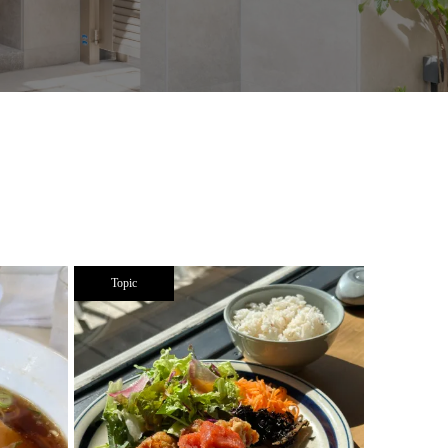
Topic