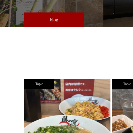
blog
Topic
Topic