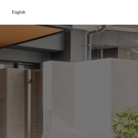
English