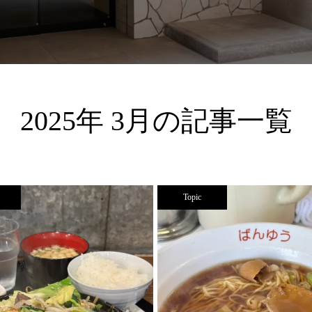
2025年 3月の記事一覧
Topic