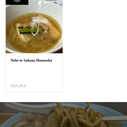
Topic
2025.06.8