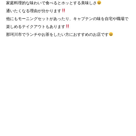
家庭料理的な味わいで食べるとホッとする美味しさ
通いたくなる理由が分かります
他にもモーニングセットがあったり、キャプテンの味を自宅や職場で
楽しめるテイクアウトもあります
那珂川市でランチやお茶をしたい方におすすめのお店です