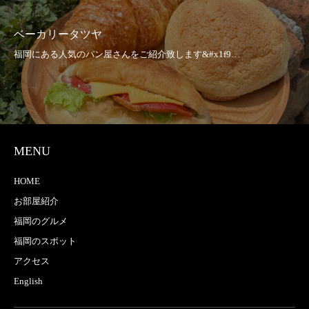
ベーカリータツヤ
MENU
HOME
お部屋紹介
福岡のグルメ
福岡のスポット
アクセス
English