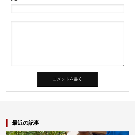
最近の記事