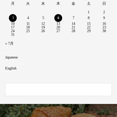
月
火
水
木
金
土
日
1
2
3
4
5
6
7
8
9
10
11
12
13
14
15
16
17
18
19
20
21
22
23
24
25
26
27
28
29
30
31
« 7月
Japanese
English