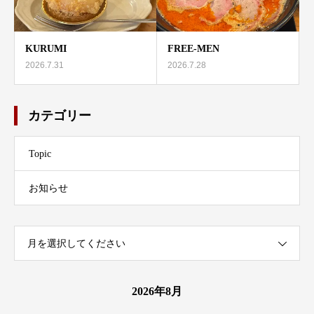
KURUMI
FREE-MEN
2026.7.31
2026.7.28
カテゴリー
Topic
お知らせ
月を選択してください
2026年8月