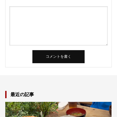
最近の記事