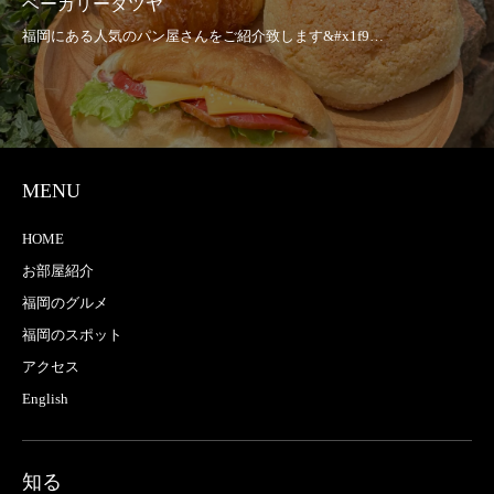
ベーカリータツヤ
MENU
HOME
お部屋紹介
福岡のグルメ
福岡のスポット
アクセス
English
知る