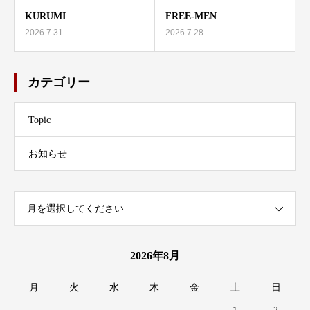
KURUMI
FREE-MEN
2026.7.31
2026.7.28
カテゴリー
Topic
お知らせ
月を選択してください
2026年8月
月
火
水
木
金
土
日