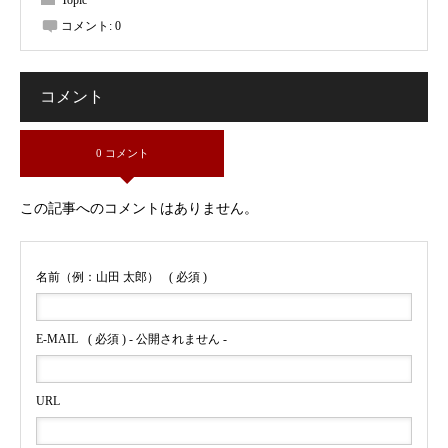
Topic
コメント:
0
コメント
0 コメント
この記事へのコメントはありません。
名前（例：山田 太郎）
( 必須 )
E-MAIL
( 必須 ) - 公開されません -
URL