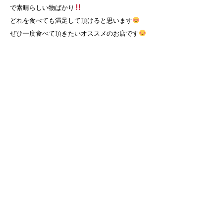
で素晴らしい物ばかり
どれを食べても満足して頂けると思います
ぜひ一度食べて頂きたいオススメのお店です