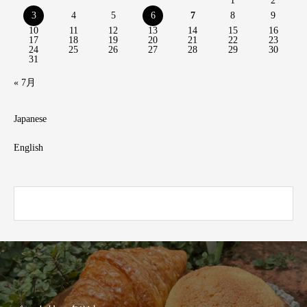
1
2
3
4
5
6
7
8
9
10
11
12
13
14
15
16
17
18
19
20
21
22
23
24
25
26
27
28
29
30
31
« 7月
Japanese
English