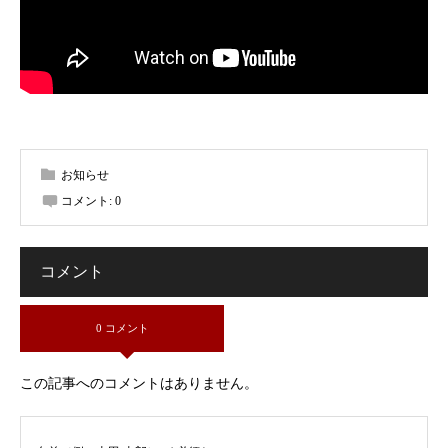
お知らせ
コメント:
0
コメント
0 コメント
この記事へのコメントはありません。