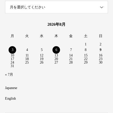
月を選択してください
2026年8月
月
火
水
木
金
土
日
1
2
3
4
5
6
7
8
9
10
11
12
13
14
15
16
17
18
19
20
21
22
23
24
25
26
27
28
29
30
31
« 7月
Japanese
English