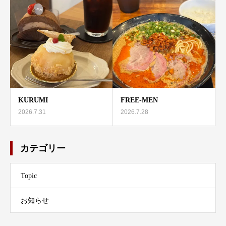
KURUMI
FREE-MEN
2026.7.31
2026.7.28
カテゴリー
Topic
お知らせ