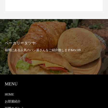
ベーカリータツヤ
MENU
HOME
お部屋紹介