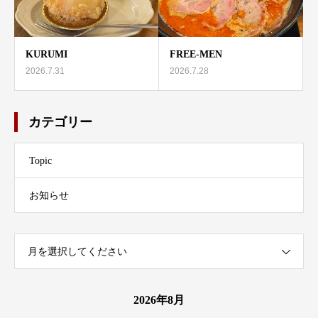
KURUMI
FREE-MEN
2026.7.31
2026.7.28
カテゴリー
Topic
お知らせ
月を選択してください
2026年8月