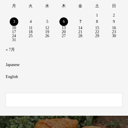
月
火
水
木
金
土
日
1
2
3
4
5
6
7
8
9
10
11
12
13
14
15
16
17
18
19
20
21
22
23
24
25
26
27
28
29
30
31
« 7月
Japanese
English