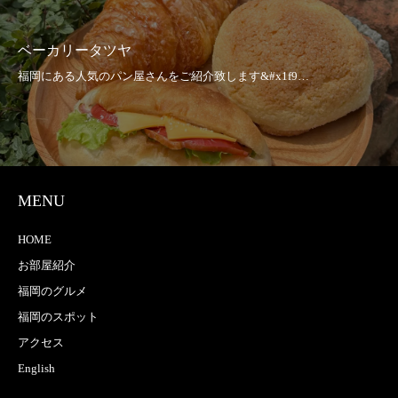
ベーカリータツヤ
MENU
HOME
お部屋紹介
福岡のグルメ
福岡のスポット
アクセス
English