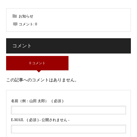
お知らせ
コメント:
0
コメント
0 コメント
この記事へのコメントはありません。
名前（例：山田 太郎）
( 必須 )
E-MAIL
( 必須 ) - 公開されません -