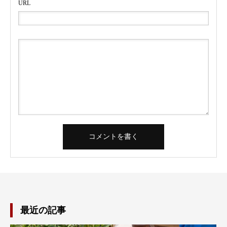
URL
最近の記事