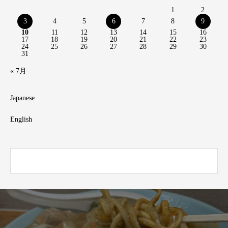
1
2
3
4
5
6
7
8
9
10
11
12
13
14
15
16
17
18
19
20
21
22
23
24
25
26
27
28
29
30
31
« 7月
Japanese
English