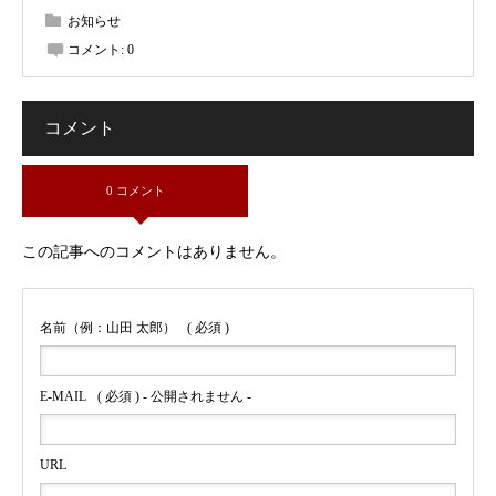
お知らせ
コメント:
0
コメント
0 コメント
この記事へのコメントはありません。
名前（例：山田 太郎）
( 必須 )
E-MAIL
( 必須 ) - 公開されません -
URL