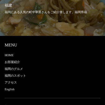
福建
MENU
HOME
お部屋紹介
福岡のグルメ
福岡のスポット
アクセス
English