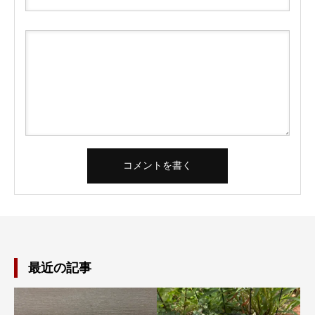
最近の記事