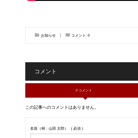
お知らせ
コメント:
0
コメント
0 コメント
この記事へのコメントはありません。
名前（例：山田 太郎）
( 必須 )