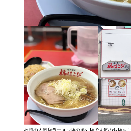
福岡の人気店ラーメン店の系列店で人気のお店を