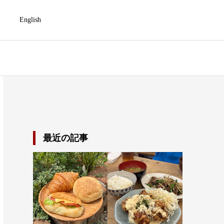
English
最近の記事