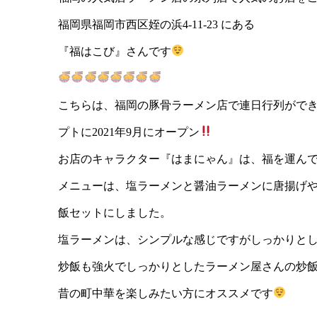
福岡県福岡市西区姪の浜4-11-23 にある
『福はこび』さんです
こちらは、福岡の豚骨ラーメン店で連日行列ができ
プトに2021年9月にオープン
お店のキャラクター『はまにゃん』は、福を運ん
メニューは、塩ラーメンと醤油ラーメンに唐揚げ
飯セットにしました。
塩ラーメンは、シンプルな感じですがしっかりと
炒飯も強火でしっかりとしたラーメン屋さんの炒
昔の町中華を楽しみたい方にオススメです