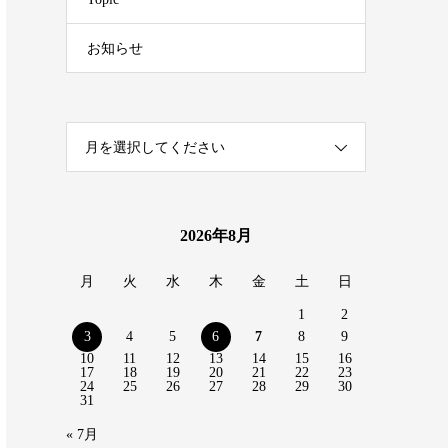
お知らせ
月を選択してください
2026年8月
月
火
水
木
金
土
日
1
2
3
4
5
6
7
8
9
10
11
12
13
14
15
16
17
18
19
20
21
22
23
24
25
26
27
28
29
30
31
« 7月