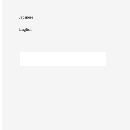
Japanese
English