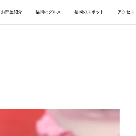
お部屋紹介
福岡のグルメ
福岡のスポット
アクセス