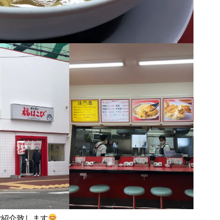
ご紹介致します