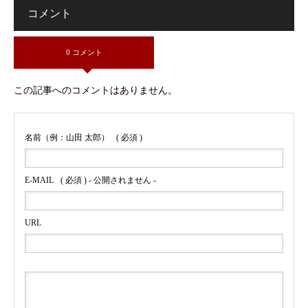
コメント
0 コメント
この記事へのコメントはありません。
名前（例：山田 太郎）
( 必須 )
E-MAIL
( 必須 ) - 公開されません -
URL