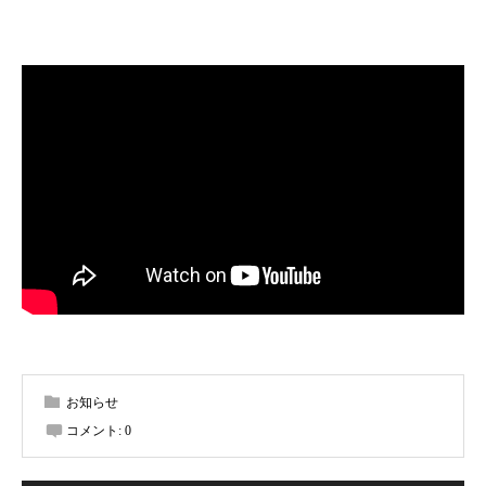
お知らせ
コメント:
0