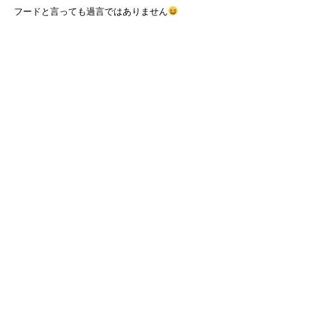
フードと言っても過言ではありません