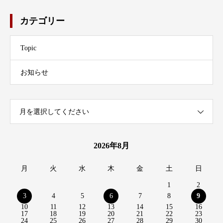
カテゴリー
Topic
お知らせ
月を選択してください
2026年8月
月
火
水
木
金
土
日
1
2
3
4
5
6
7
8
9
10
11
12
13
14
15
16
17
18
19
20
21
22
23
24
25
26
27
28
29
30