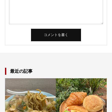
最近の記事