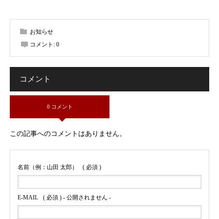
お知らせ
コメント:
0
コメント
0 コメント
この記事へのコメントはありません。
名前（例：山田 太郎）
( 必須 )
E-MAIL
( 必須 ) - 公開されません -