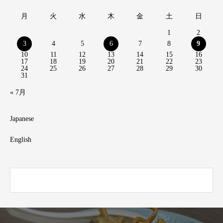
月
火
水
木
金
土
日
1
2
3
4
5
6
7
8
9
10
11
12
13
14
15
16
17
18
19
20
21
22
23
24
25
26
27
28
29
30
31
« 7月
Japanese
English