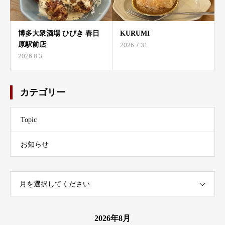
博多大衆酒場 ひびき 春日
KURUMI
原駅前店
2026.7.31
2026.8.3
カテゴリー
Topic
お知らせ
月を選択してください
2026年8月