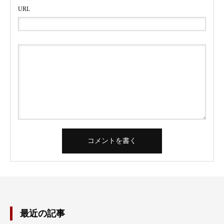
URL
最近の記事