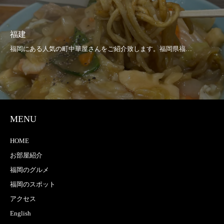
福建
MENU
HOME
お部屋紹介
福岡のグルメ
福岡のスポット
アクセス
English