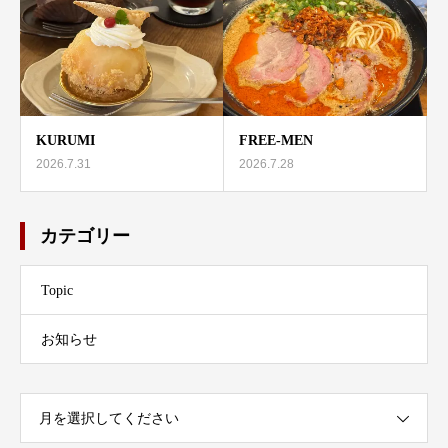
KURUMI
FREE-MEN
2026.7.31
2026.7.28
カテゴリー
Topic
お知らせ
月を選択してください