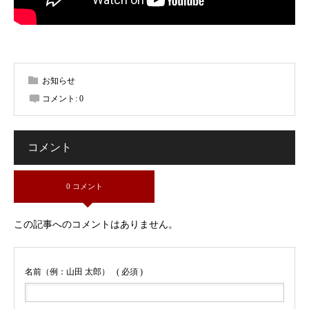
お知らせ
コメント:
0
コメント
0 コメント
この記事へのコメントはありません。
名前（例：山田 太郎）
( 必須 )