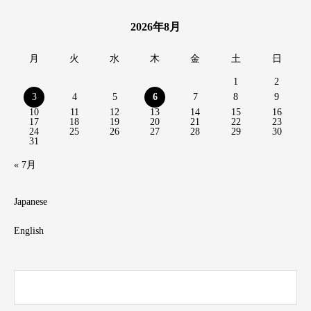
2026年8月
月
火
水
木
金
土
日
1
2
3
4
5
6
7
8
9
10
11
12
13
14
15
16
17
18
19
20
21
22
23
24
25
26
27
28
29
30
31
« 7月
Japanese
English