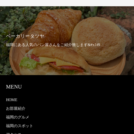
ベーカリータツヤ
MENU
HOME
お部屋紹介
福岡のグルメ
福岡のスポット