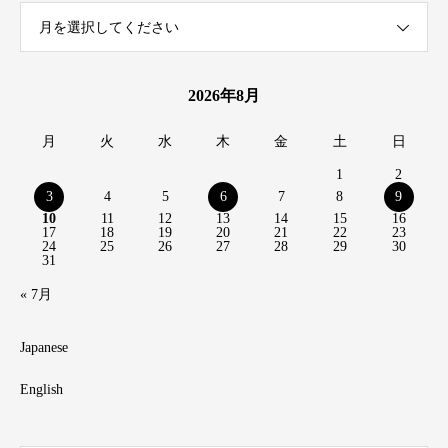
月を選択してください
2026年8月
月
火
水
木
金
土
日
1
2
3
4
5
6
7
8
9
10
11
12
13
14
15
16
17
18
19
20
21
22
23
24
25
26
27
28
29
30
31
« 7月
Japanese
English