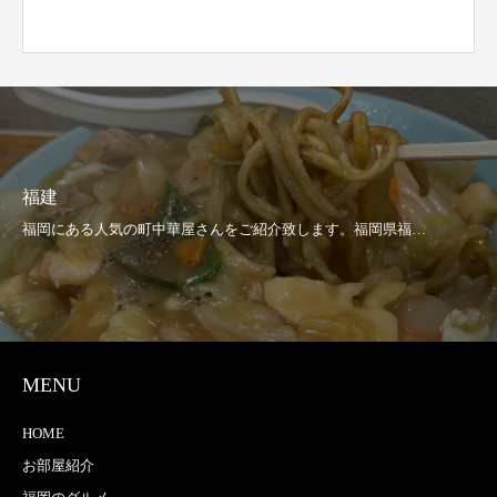
福建
MENU
HOME
お部屋紹介