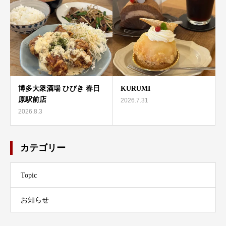
博多大衆酒場 ひびき 春日
KURUMI
原駅前店
2026.7.31
2026.8.3
カテゴリー
Topic
お知らせ