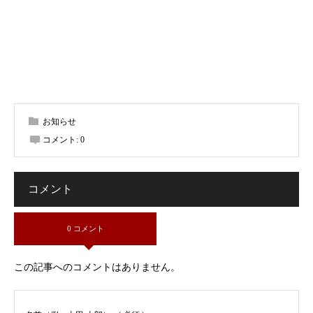
お知らせ
コメント:
0
コメント
0 コメント
この記事へのコメントはありません。