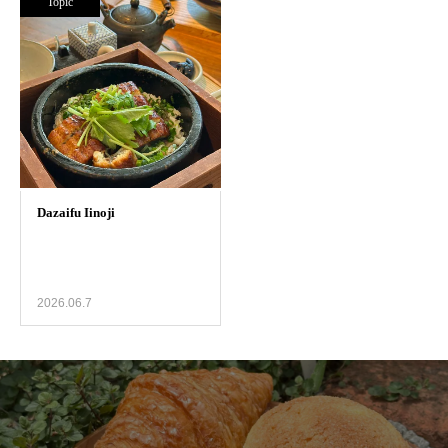
Topic
2026.06.7