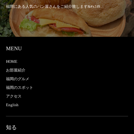
MENU
HOME
お部屋紹介
福岡のグルメ
福岡のスポット
アクセス
English
知る