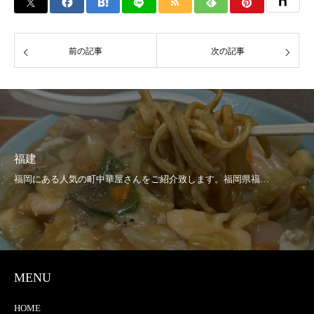
前の記事
次の記事
福建
MENU
HOME