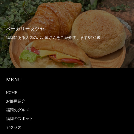
ベーカリータツヤ
MENU
HOME
お部屋紹介
福岡のグルメ
福岡のスポット
アクセス