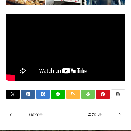
前の記事
次の記事