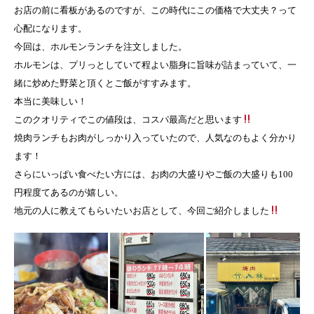
お店の前に看板があるのですが、この時代にこの価格で大丈夫？って
心配になります。
今回は、ホルモンランチを注文しました。
ホルモンは、プリっとしていて程よい脂身に旨味が詰まっていて、一
緒に炒めた野菜と頂くとご飯がすすみます。
本当に美味しい！
このクオリティでこの値段は、コスパ最高だと思います
焼肉ランチもお肉がしっかり入っていたので、人気なのもよく分かり
ます！
さらにいっぱい食べたい方には、お肉の大盛りやご飯の大盛りも100
円程度てあるのが嬉しい。
地元の人に教えてもらいたいお店として、今回ご紹介しました