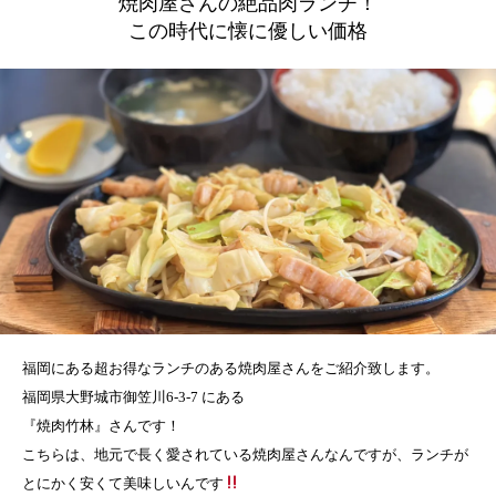
焼肉屋さんの絶品肉ランチ！
この時代に懐に優しい価格
福岡にある超お得なランチのある焼肉屋さんをご紹介致します。
福岡県大野城市御笠川6-3-7 にある
『焼肉竹林』さんです！
こちらは、地元で長く愛されている焼肉屋さんなんですが、ランチが
とにかく安くて美味しいんです