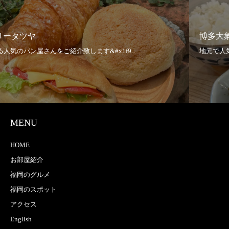
博多大衆酒場 ひびき 春日原駅前店
MENU
HOME
お部屋紹介
福岡のグルメ
福岡のスポット
アクセス
English