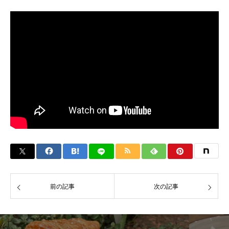
前の記事
次の記事