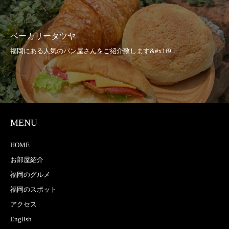
ベーカリータツヤ
MENU
HOME
お部屋紹介
福岡のグルメ
福岡のスポット
アクセス
English