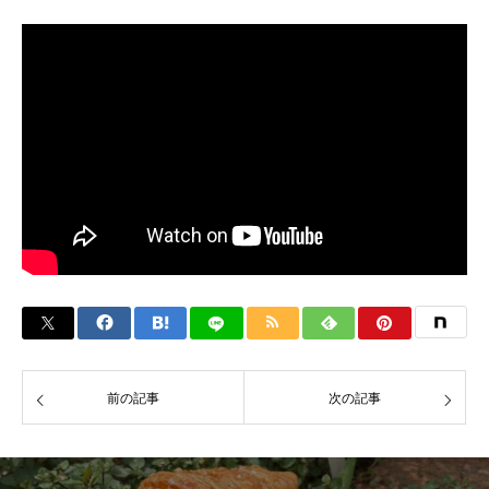
前の記事
次の記事