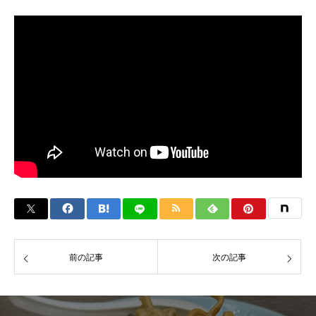
前の記事
次の記事