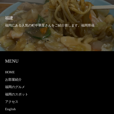
福建
MENU
HOME
お部屋紹介
福岡のグルメ
福岡のスポット
アクセス
English