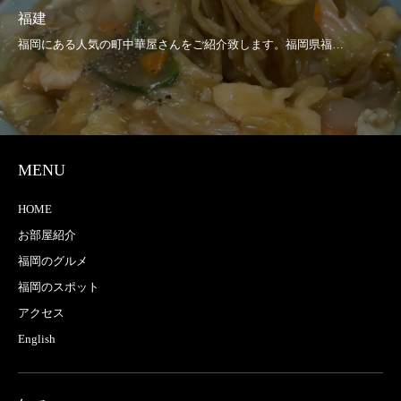
福建
MENU
HOME
お部屋紹介
福岡のグルメ
福岡のスポット
アクセス
English