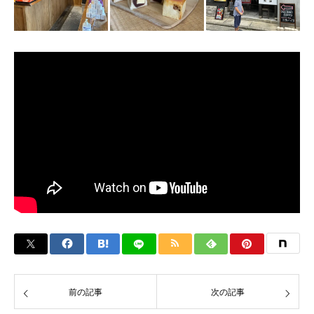
前の記事
次の記事