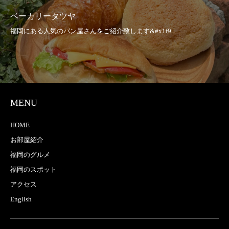
ベーカリータツヤ
MENU
HOME
お部屋紹介
福岡のグルメ
福岡のスポット
アクセス
English