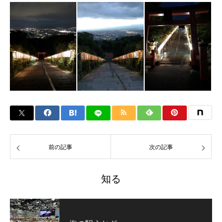
前の記事
次の記事
知る